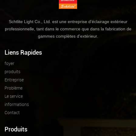
Schtlite Light Co., Ltd. est une entreprise d'éclairage extérieur
professionnelle, tant dans le commerce que dans la fabrication de
gammes complètes d'extérieur.
Liens Rapides
foyer
produits
Entreprise
Problème
Le service
informations
Contact
Produits