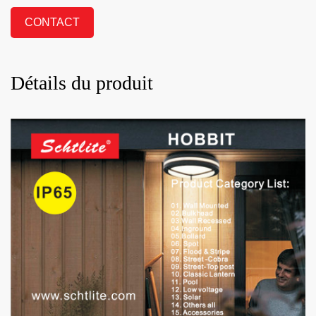
CONTACT
Détails du produit