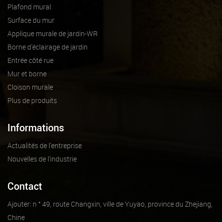
Plafond mural
Surface du mur
Applique murale de jardin-WR
Borne d'éclairage de jardin
Entrée côté rue
Mur et borne
Cloison murale
Plus de produits
Informations
Actualités de l'entreprise
Nouvelles de l'industrie
Contact
Ajouter: n ° 49, route Changxin, ville de Yuyao, province du Zhejiang,
Chine