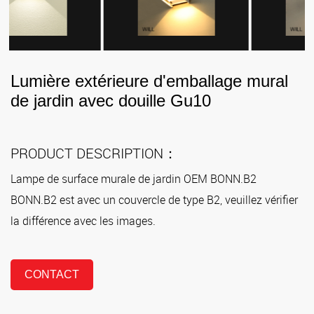
Lumière extérieure d'emballage mural
de jardin avec douille Gu10
PRODUCT DESCRIPTION：
Lampe de surface murale de jardin OEM BONN.B2
BONN.B2 est avec un couvercle de type B2, veuillez vérifier
la différence avec les images.
CONTACT