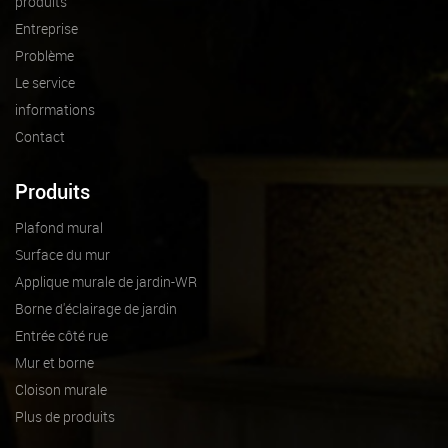
produits
Entreprise
Problème
Le service
informations
Contact
Produits
Plafond mural
Surface du mur
Applique murale de jardin-WR
Borne d'éclairage de jardin
Entrée côté rue
Mur et borne
Cloison murale
Plus de produits