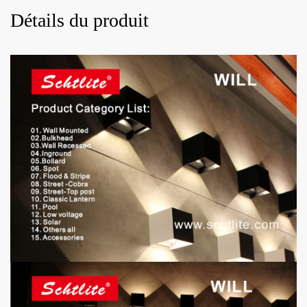
Détails du produit