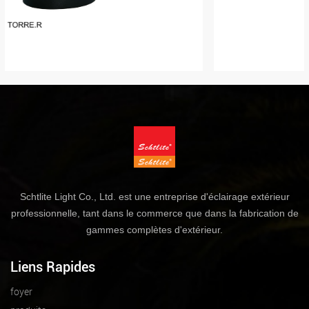
Schtlite Light Co., Ltd. est une entreprise d'éclairage extérieur
professionnelle, tant dans le commerce que dans la fabrication de
gammes complètes d'extérieur.
Liens Rapides
foyer