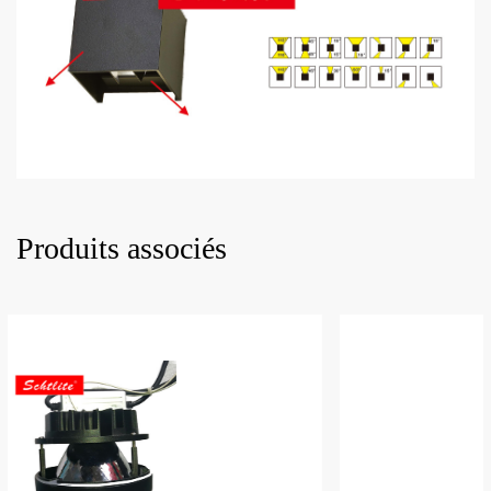
Produits associés